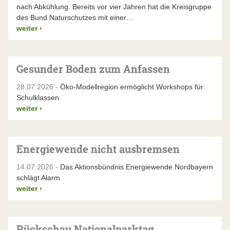
nach Abkühlung. Bereits vor vier Jahren hat die Kreisgruppe
des Bund Naturschutzes mit einer…
weiter
›
Gesunder Boden zum Anfassen
28.07.2026 -
Öko-Modellregion ermöglicht Workshops für
Schulklassen
weiter
›
Energiewende nicht ausbremsen
14.07.2026 -
Das Aktionsbündnis Energiewende Nordbayern
schlägt Alarm
weiter
›
Rückschau Nationalparktag