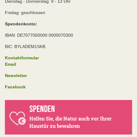
Dienstag - Donnerstag: 9 - 13 Uhr
Freitag: geschlossen
Spendenkonto:
IBAN: DE7077050000 0000070300
BIC: BYLADEM1SKB
Kontaktformular
Email
Newsletter
Facebook
SPENDEN
Helfen Sie, die Natur auch vor Ihrer
Haustür zu bewahren