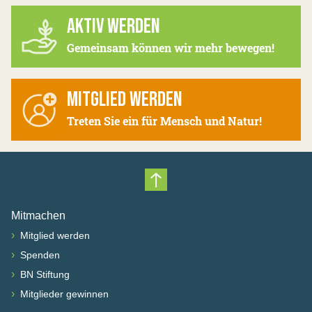
AKTIV WERDEN
Gemeinsam können wir mehr bewegen!
MITGLIED WERDEN
Treten Sie ein für Mensch und Natur!
Nach oben scrollen
Mitmachen
›
Mitglied werden
›
Spenden
›
BN Stiftung
›
Mitglieder gewinnen