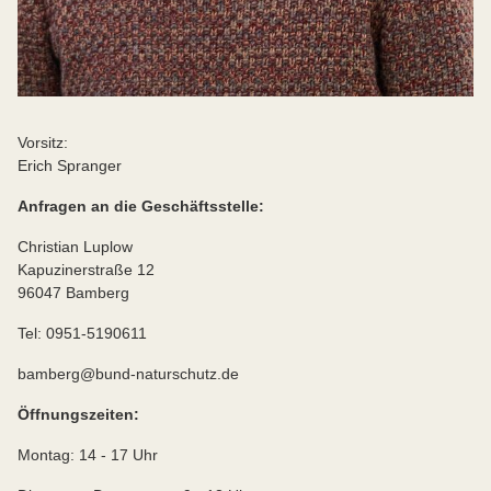
Vorsitz:
Erich Spranger
Anfragen an die Geschäftsstelle:
Christian Luplow
Kapuzinerstraße 12
96047 Bamberg
Tel: 0951-5190611
bamberg@bund-naturschutz.de
Öffnungszeiten:
Montag: 14 - 17 Uhr