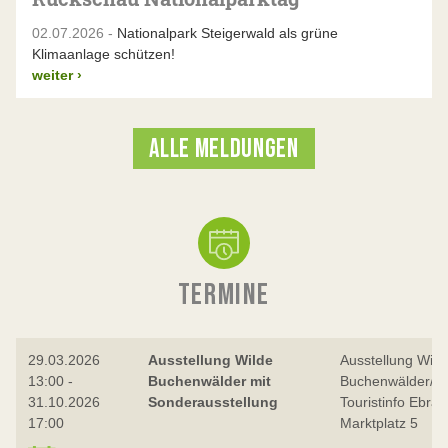
02.07.2026 -
Nationalpark Steigerwald als grüne
Klimaanlage schützen!
weiter
›
ALLE MELDUNGEN
TERMINE
29.03.2026
Ausstellung Wilde
Ausstellung Wild
13:00 -
Buchenwälder mit
Buchenwälder/
31.10.2026
Sonderausstellung
Touristinfo Ebrac
17:00
Marktplatz 5