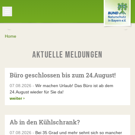
Home
AKTUELLE MELDUNGEN
Büro geschlossen bis zum 24.August!
07.08.2026 -
Wir machen Urlaub! Das Büro ist ab dem
24.August wieder für Sie da!
weiter
›
Ab in den Kühlschrank?
07.08.2026 -
Bei 35 Grad und mehr sehnt sich so mancher