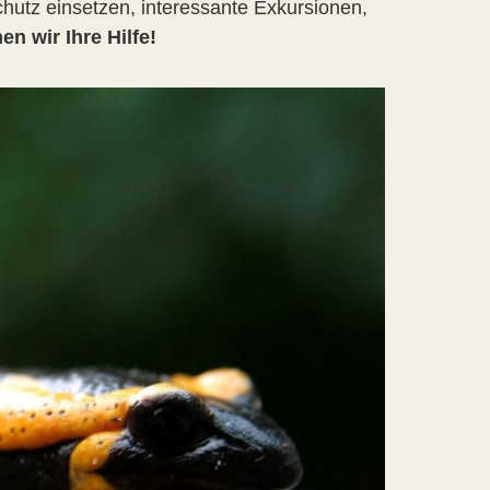
chutz einsetzen, interessante Exkursionen,
en wir Ihre Hilfe!