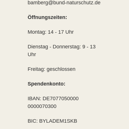
bamberg@bund-naturschutz.de
Öffnungszeiten:
Montag: 14 - 17 Uhr
Dienstag - Donnerstag: 9 - 13
Uhr
Freitag: geschlossen
Spendenkonto:
IBAN: DE7077050000
0000070300
BIC: BYLADEM1SKB