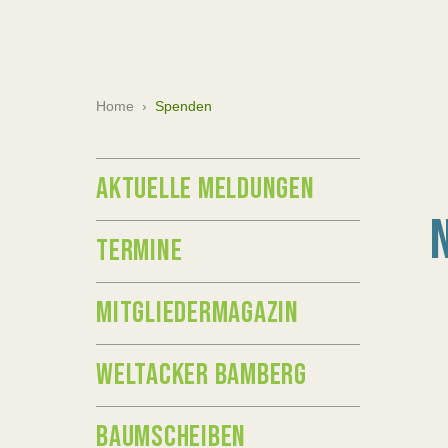
Home
›
Spenden
AKTUELLE MELDUNGEN
TERMINE
MITGLIEDERMAGAZIN
WELTACKER BAMBERG
BAUMSCHEIBEN