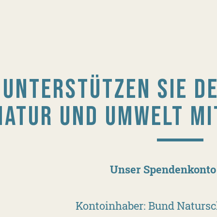
UNTERSTÜTZEN SIE D
NATUR UND UMWELT MI
Unser Spendenkonto 
Kontoinhaber: Bund Naturs