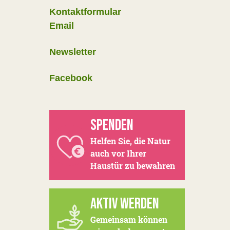
Kontaktformular
Email
Newsletter
Facebook
SPENDEN
Helfen Sie, die Natur
auch vor Ihrer
Haustür zu bewahren
AKTIV WERDEN
Gemeinsam können