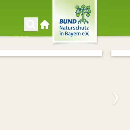
Zur Startseite