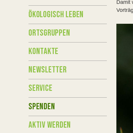
Damit w
Vorträ
ÖKOLOGISCH LEBEN
ORTSGRUPPEN
KONTAKTE
NEWSLETTER
SERVICE
SPENDEN
AKTIV WERDEN