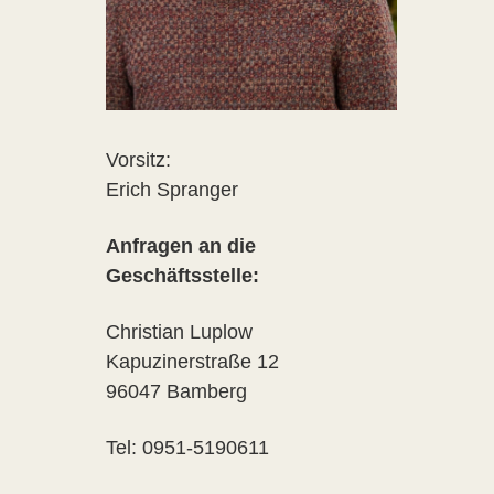
Vorsitz:
Erich Spranger
Anfragen an die
Geschäftsstelle:
Christian Luplow
Kapuzinerstraße 12
96047 Bamberg
Tel: 0951-5190611