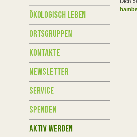
Dich b
bambe
ÖKOLOGISCH LEBEN
ORTSGRUPPEN
KONTAKTE
NEWSLETTER
SERVICE
SPENDEN
AKTIV WERDEN