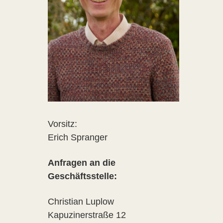
Vorsitz:
Erich Spranger
Anfragen an die
Geschäftsstelle:
Christian Luplow
Kapuzinerstraße 12