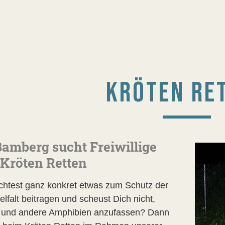
KRÖTEN RE
amberg sucht Freiwillige
 Kröten Retten
htest ganz konkret etwas zum Schutz der
elfalt beitragen und scheust Dich nicht,
 und andere Amphibien anzufassen? Dann