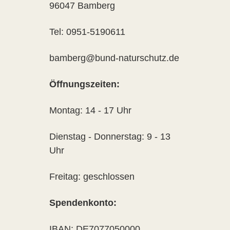
96047 Bamberg
Tel: 0951-5190611
bamberg@bund-naturschutz.de
Öffnungszeiten:
Montag: 14 - 17 Uhr
Dienstag - Donnerstag: 9 - 13
Uhr
Freitag: geschlossen
Spendenkonto:
IBAN: DE7077050000