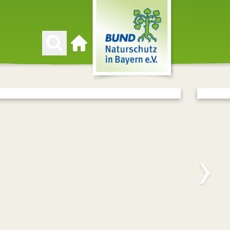
Zur Startseite