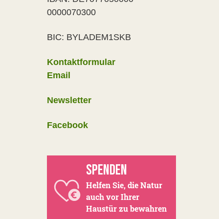
0000070300
BIC: BYLADEM1SKB
Kontaktformular
Email
Newsletter
Facebook
SPENDEN
Helfen Sie, die Natur
auch vor Ihrer
Haustür zu bewahren