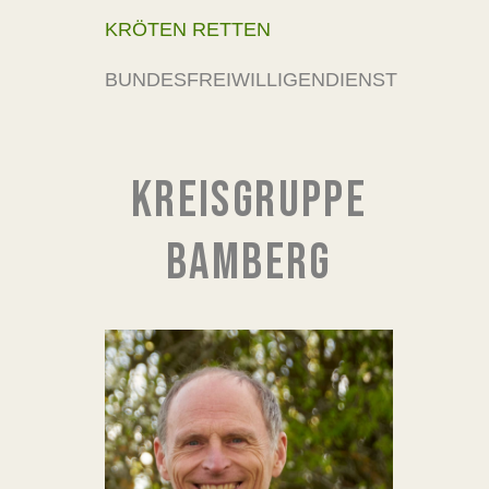
KRÖTEN RETTEN
BUNDESFREIWILLIGENDIENST
KREISGRUPPE
BAMBERG