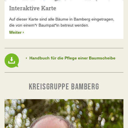
Interaktive Karte
Auf dieser Karte sind alle Bäume in Bamberg eingetragen,
die von einem*r Baumpat*in betreut werden.
Weiter
›
›
Handbuch für die Pflege einer Baumscheibe
KREISGRUPPE BAMBERG