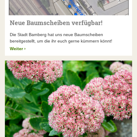
Neue Baumscheiben verfügbar!
Die Stadt Bamberg hat uns neue Baumscheiben
bereitgestellt, um die ihr euch gerne kümmern könnt!
Weiter
›