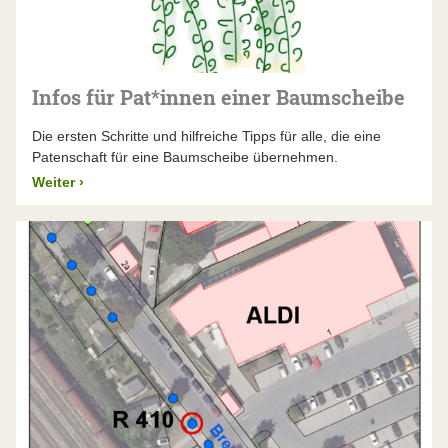
Infos für Pat*innen einer Baumscheibe
Die ersten Schritte und hilfreiche Tipps für alle, die eine
Patenschaft für eine Baumscheibe übernehmen.
Weiter
›