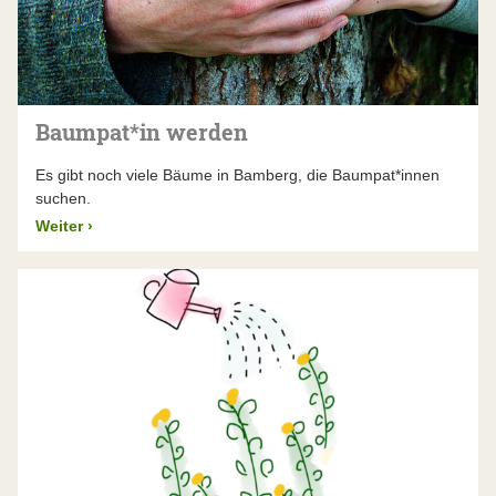
Baumpat*in werden
Es gibt noch viele Bäume in Bamberg, die Baumpat*innen
suchen.
Weiter
›