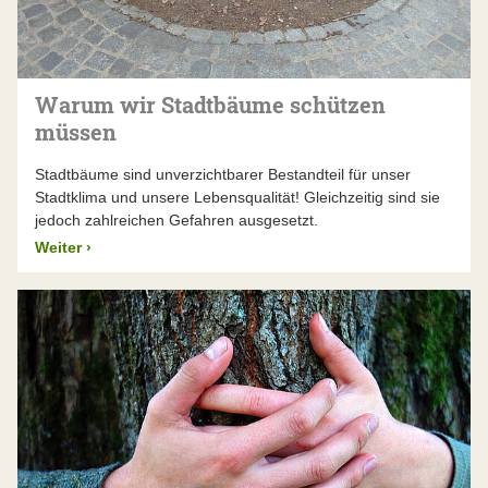
Warum wir Stadtbäume schützen
müssen
Stadtbäume sind unverzichtbarer Bestandteil für unser
Stadtklima und unsere Lebensqualität! Gleichzeitig sind sie
jedoch zahlreichen Gefahren ausgesetzt.
Weiter
›