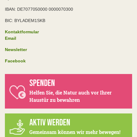
IBAN: DE7077050000 0000070300
BIC: BYLADEM1SKB
Kontaktformular
Email
Newsletter
Facebook
SPENDEN
Helfen Sie, die Natur auch vor Ihrer
Haustür zu bewahren
AKTIV WERDEN
Gemeinsam können wir mehr bewegen!