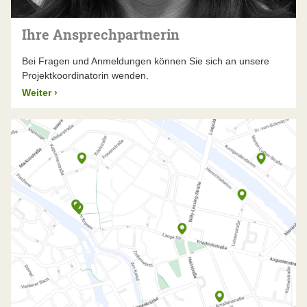
Ihre Ansprechpartnerin
Bei Fragen und Anmeldungen können Sie sich an unsere
Projektkoordinatorin wenden.
Weiter
›