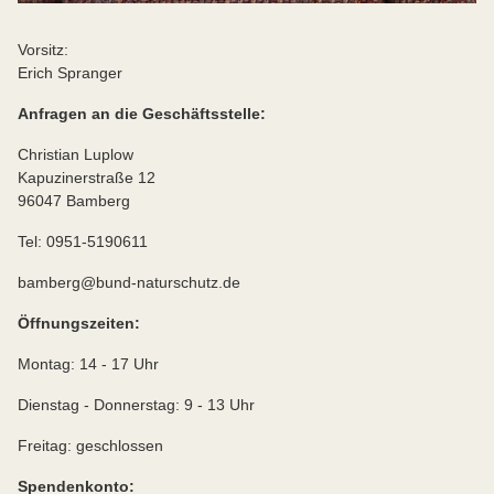
Vorsitz:
Erich Spranger
Anfragen an die Geschäftsstelle:
Christian Luplow
Kapuzinerstraße 12
96047 Bamberg
Tel: 0951-5190611
bamberg@bund-naturschutz.de
Öffnungszeiten:
Montag: 14 - 17 Uhr
Dienstag - Donnerstag: 9 - 13 Uhr
Freitag: geschlossen
Spendenkonto: