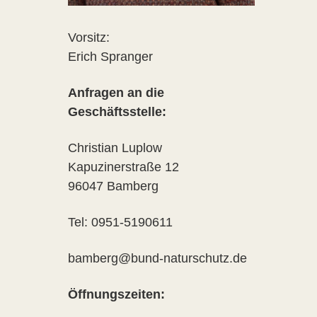
Vorsitz:
Erich Spranger
Anfragen an die
Geschäftsstelle:
Christian Luplow
Kapuzinerstraße 12
96047 Bamberg
Tel: 0951-5190611
bamberg@bund-naturschutz.de
Öffnungszeiten: