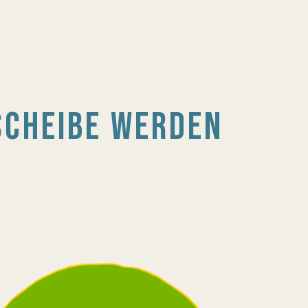
SCHEIBE WERDEN