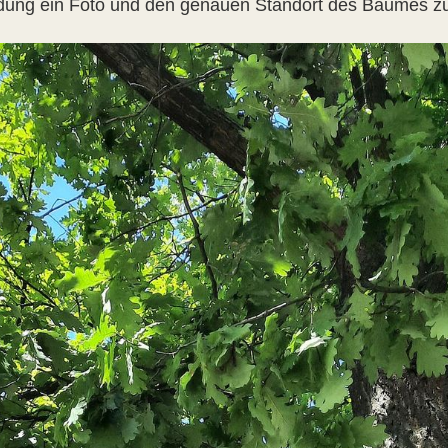
ung ein Foto und den genauen Standort des Baumes z