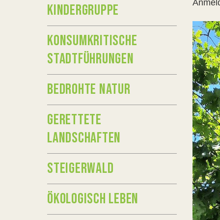
Anmeld
KINDERGRUPPE
KONSUMKRITISCHE
STADTFÜHRUNGEN
BEDROHTE NATUR
GERETTETE
LANDSCHAFTEN
STEIGERWALD
ÖKOLOGISCH LEBEN