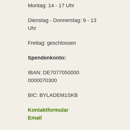
Montag: 14 - 17 Uhr
Dienstag - Donnerstag: 9 - 13
Uhr
Freitag: geschlossen
Spendenkonto:
IBAN: DE7077050000
0000070300
BIC: BYLADEM1SKB
Kontaktformular
Email