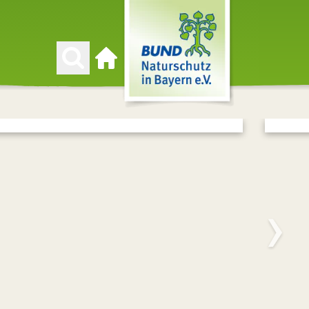
Zur Startseite