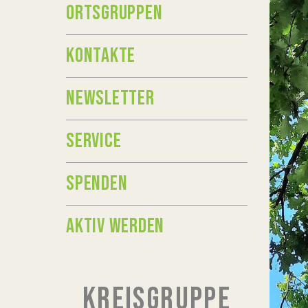
ORTSGRUPPEN
KONTAKTE
NEWSLETTER
SERVICE
SPENDEN
AKTIV WERDEN
KREISGRUPPE