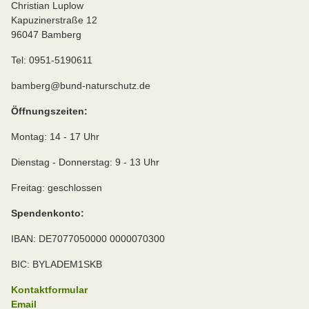
Christian Luplow
Kapuzinerstraße 12
96047 Bamberg
Tel: 0951-5190611
bamberg@bund-naturschutz.de
Öffnungszeiten:
Montag: 14 - 17 Uhr
Dienstag - Donnerstag: 9 - 13 Uhr
Freitag: geschlossen
Spendenkonto:
IBAN: DE7077050000 0000070300
BIC: BYLADEM1SKB
Kontaktformular
Email