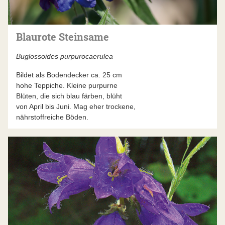
Blaurote Steinsame
Buglossoides purpurocaerulea
Bildet als Bodendecker ca. 25 cm
hohe Teppiche. Kleine purpurne
Blüten, die sich blau färben, blüht
von April bis Juni. Mag eher trockene,
nährstoffreiche Böden.