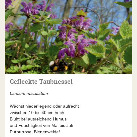
Gefleckte Taubnessel
Lamium maculatum
Wächst niederliegend oder aufrecht
zwischen 10 bis 40 cm hoch.
Blüht bei ausreichend Humus
und Feuchtigkeit von Mai bis Juli
Purpurrosa. Bienenweide!