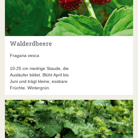
Walderdbeere
Fragaria vesca
10-25 cm niedrige Staude, die
Ausläufer bildet. Blüht April bis
Juni und trägt kleine, essbare
Früchte. Wintergrün.