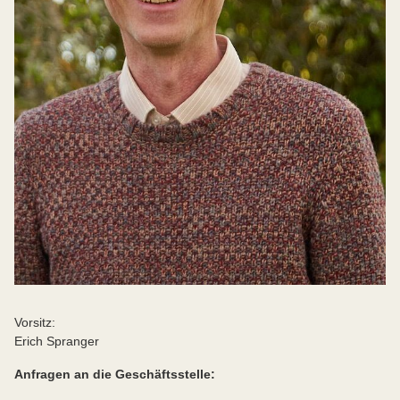
Vorsitz:
Erich Spranger
Anfragen an die Geschäftsstelle: