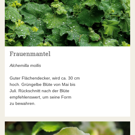
Frauenmantel
Alchemilla mollis
Guter Flächendecker, wird ca. 30 cm
hoch. Grüngelbe Blüte von Mai bis
Juli. Rückschnitt nach der Blüte
empfehlenswert, um seine Form
zu bewahren.