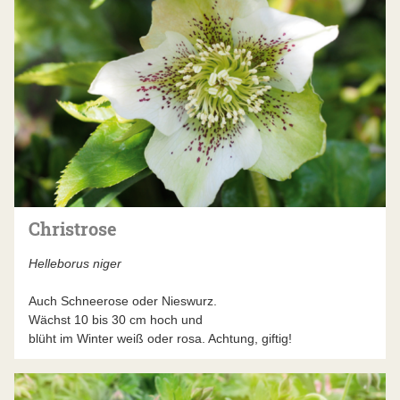
Christrose
Helleborus niger
Auch Schneerose oder Nieswurz.
Wächst 10 bis 30 cm hoch und
blüht im Winter weiß oder rosa. Achtung, giftig!