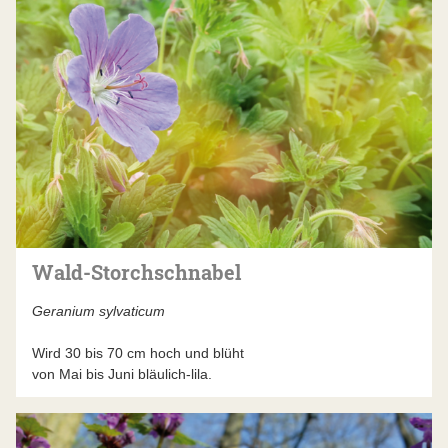
Wald-Storchschnabel
Geranium sylvaticum
Wird 30 bis 70 cm hoch und blüht
von Mai bis Juni bläulich-lila.