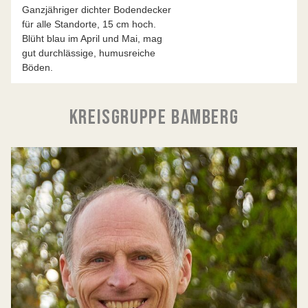
Ganzjähriger dichter Bodendecker
für alle Standorte, 15 cm hoch.
Blüht blau im April und Mai, mag
gut durchlässige, humusreiche
Böden.
KREISGRUPPE BAMBERG