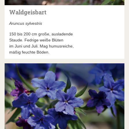
Waldgeisbart
Aruncus sylvestris
150 bis 200 cm große, ausladende
Staude. Fedrige weiße Blüten
im Juni und Juli. Mag humusreiche,
mäßig feuchte Böden.