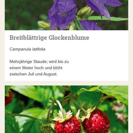
Breitblättrige Glockenblume
Campanula latifolia
Mehrjährige Staude; wird bis zu
einem Meter hoch und blüht
zwischen Juli und August.