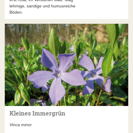
lehmige, sandige und humusreiche
Böden.
Kleines Immergrün
Vinca minor