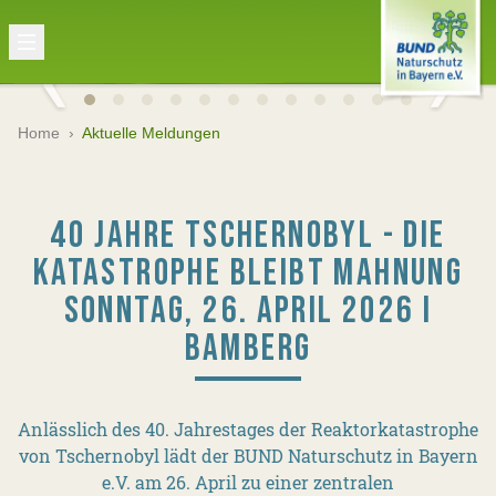
Home
›
Aktuelle Meldungen
40 JAHRE TSCHERNOBYL - DIE
KATASTROPHE BLEIBT MAHNUNG
SONNTAG, 26. APRIL 2026 I
BAMBERG
Anlässlich des 40. Jahrestages der Reaktorkatastrophe
von Tschernobyl lädt der BUND Naturschutz in Bayern
e.V. am 26. April zu einer zentralen