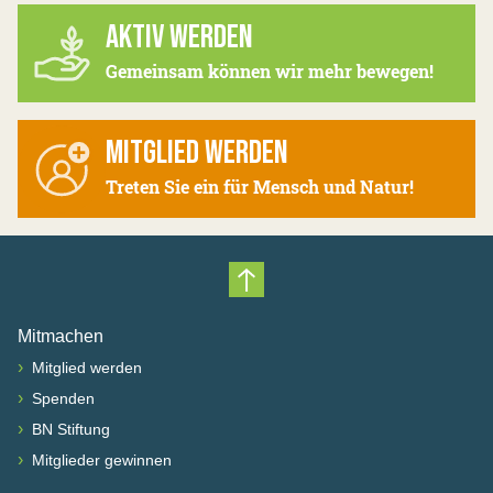
AKTIV WERDEN
Gemeinsam können wir mehr bewegen!
MITGLIED WERDEN
Treten Sie ein für Mensch und Natur!
Nach oben scrollen
Mitmachen
›
Mitglied werden
›
Spenden
›
BN Stiftung
›
Mitglieder gewinnen