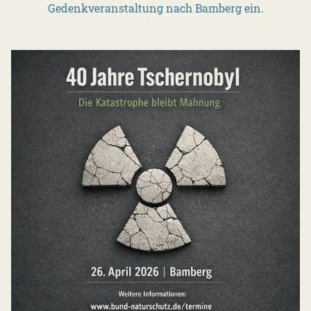
Gedenkveranstaltung nach Bamberg ein.