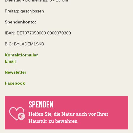
Dienstag - Donnerstag: 9 - 13 Uhr
Freitag: geschlossen
Spendenkonto:
IBAN: DE7077050000 0000070300
BIC: BYLADEM1SKB
Kontaktformular
Email
Newsletter
Facebook
SPENDEN
Helfen Sie, die Natur auch vor Ihrer
Haustür zu bewahren