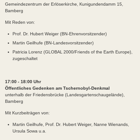
Gemeindezentrum der Erlöserkirche, Kunigundendamm 15,
Bamberg
Mit Reden von:
Prof. Dr. Hubert Weiger (BN-Ehrenvorsitzender)
Martin Geilhufe (BN-Landesvorsitzender)
Patricia Lorenz (GLOBAL 2000/Friends of the Earth Europe),
zugeschaltet
17:00 - 18:00 Uhr
Öffentliches Gedenken am Tschernobyl-Denkmal
unterhalb der Friedensbrücke (Landesgartenschaugelände),
Bamberg
Mit Kurzbeiträgen von:
Martin Geilhufe, Prof. Dr. Hubert Weiger, Nanne Wienands,
Ursula Sowa u.a.