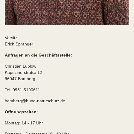
Vorsitz:
Erich Spranger
Anfragen an die Geschäftsstelle:
Christian Luplow
Kapuzinerstraße 12
96047 Bamberg
Tel: 0951-5190611
bamberg@bund-naturschutz.de
Öffnungszeiten:
Montag: 14 - 17 Uhr